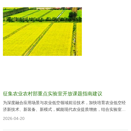
征集农业农村部重点实验室开放课题指南建议
为深度融合应用场景与农业低空领域前沿技术，加快培育农业低空经
济新技术、新装备、新模式，赋能现代农业提质增效，结合实验室建
设定位和发展需求，现开展农业农村部农业低空技术创新与集成应用
2026-04-20
重点实验室2026年度开放课题指南建议征集工作。具体要求如下：
一、征集时间即日起至4月23日。二、征集范围农业低空技术创新与