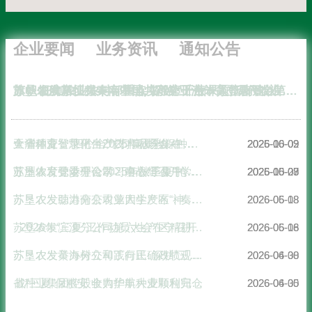
企业要闻
业务资讯
通知公告
征集农业农村部重点实验室开放课题指南建议
苏垦农发东坝头秦南基地: 探路“千亩一人”现代农业新模式
旗帜领航新征程——中国共产党亚洲体育登录平台第一次党员代表大会胜利召开
全省稻麦智慧化生产技术现场会 在苏垦农发秦南基地召开
亚洲体育登录平台2025年秋季集中招聘公告（二）
大华种业：“四个全力”打赢夏收保种攻坚战
2026-06-02
2026-06-09
2025-10-09
亚洲体育登录平台2025年秋季集中招聘公告（一）
苏垦农发弶港分公司：鏖战“三夏”抢丰收 颗粒归仓保粮安
苏垦农发党委理论学习中心组召开学习会
2026-05-27
2026-06-08
2025-10-09
苏垦农发助力南京农业大学发布“神农慧种”系列农业智能体
苏垦农发弶港分公司第四生产区：奏响滩涂上的“三夏”交响曲
2026-05-18
2026-06-08
2026年“三夏”工作动员大会在宁召开
苏垦农发滨淮分公司第六生产区精耕细作育壮秧
2026-05-16
2026-06-08
苏垦农发黄海分公司丁向民: 深耕“三夏”主战场，实干担当护丰收
苏垦农发举办树立和践行正确政绩观学习教育第二期读书班暨党委理论学习中心组学习会
2026-04-30
2026-06-08
战“三夏”保粮安 全力护航大麦颗粒归仓
省种业集团控股收购华丰种业顺利完成产业整合迈出关键一步
2026-04-30
2026-06-05