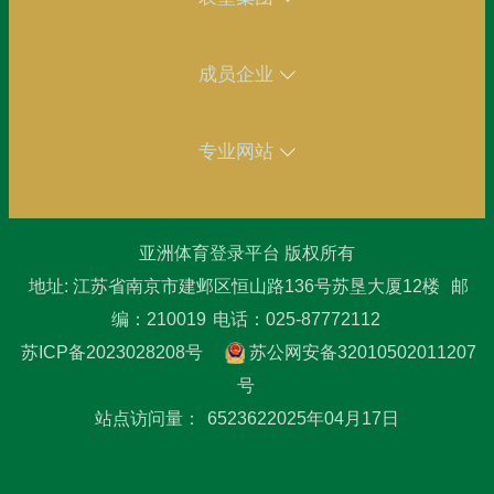
成员企业
专业网站
亚洲体育登录平台 版权所有
地址: 江苏省南京市建邺区恒山路136号苏垦大厦12楼
邮
编：210019
电话：025-87772112
苏ICP备2023028208号
苏公网安备32010502011207
号
站点访问量：
6523622025年04月17日