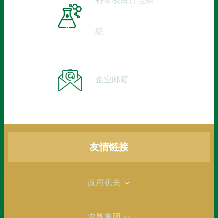
科研项目管理系
统
企业邮箱
友情链接
政府机关
农垦集团