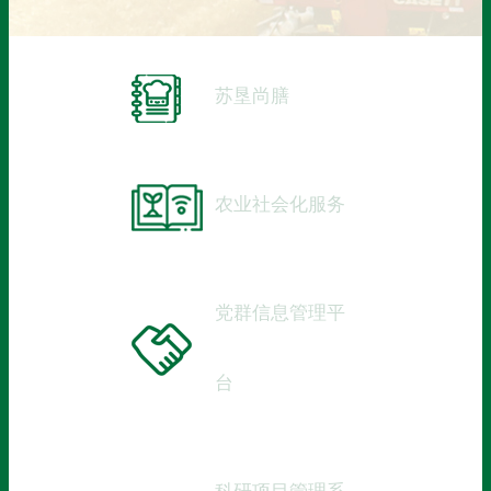
苏垦尚膳
农业社会化服务
党群信息管理平
台