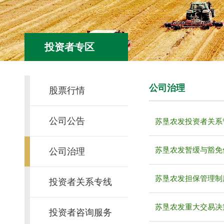
投资者专区
公司治理
股票行情
公司公告
苏垦农发投资者关系
苏垦农发暂缓与豁免
公司治理
苏垦农发担保管理制
投资者关系专线
苏垦农发重大交易决
投资者咨询服务