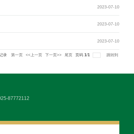
2023-07-10
2023-07-10
2023-07-10
记录
第一页
<<上一页
下一页>>
尾页
页码
1
/
1
跳转到
5-87772112