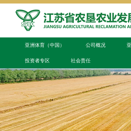
亚洲体育（中国）
公司概况
投资者专区
社会责任