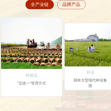
全产业链
品牌产品