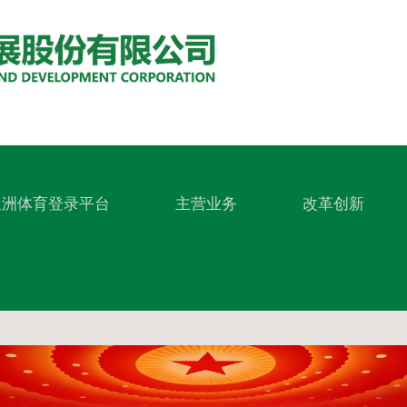
亚洲体育登录平台
主营业务
改革创新