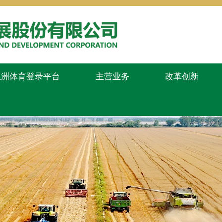
亚洲体育登录平台
主营业务
改革创新