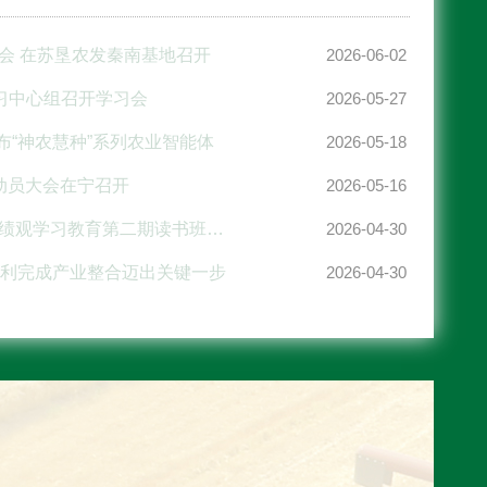
会 在苏垦农发秦南基地召开
年秋季集中招聘公告（二）
”打赢夏收保种攻坚战
2026-06-02
2026-06-09
2025-10-09
夏”抢丰收 颗粒归仓保粮安
年秋季集中招聘公告（一）
习中心组召开学习会
2026-05-27
2026-06-08
2025-10-09
：奏响滩涂上的“三夏”交响曲
“神农慧种”系列农业智能体
2026-05-18
2026-06-08
六生产区精耕细作育壮秧
作动员大会在宁召开
2026-05-16
2026-06-08
苏垦农发举办树立和践行正确政绩观学习教育第二期读书班暨党委理论学习中心组学习会
苏垦农发黄海分公司丁向民: 深耕“三夏”主战场，实干担当护丰收
2026-04-30
2026-06-08
顺利完成产业整合迈出关键一步
力护航大麦颗粒归仓
2026-04-30
2026-06-05