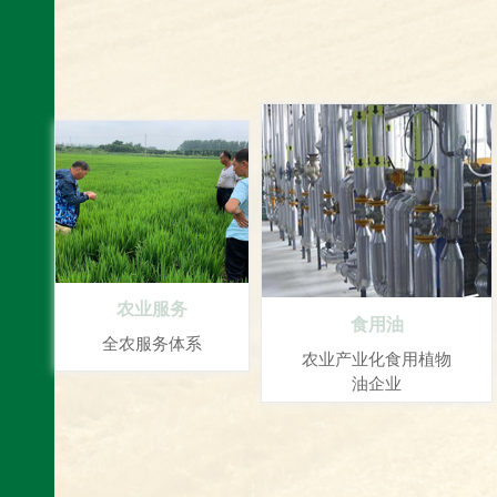
农业服务
食用油
种植业
种业
米业
全
农
“五
国
农
农
业
统
有
业
服
产
一”管
大
产
务
业
理
型
业
体
化
方
现
化
系
食
式
代
国
用
种
家
植
业
重
物
集
点
油
团
龙
企
头
业
企
业