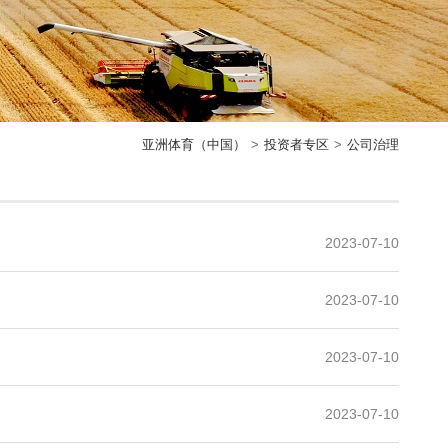
亚洲体育（中国）
>
投资者专区
>
公司治理
2023-07-10
2023-07-10
2023-07-10
2023-07-10